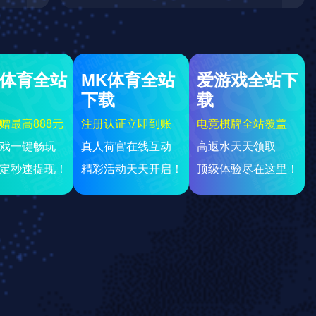
来积极变化。
赛中精准把握机会，为
，B费总是能够以其敏
与打法，使得球队在面
术策略，为球队争取更
环，卡里克对此给予了
表现激励队友，不论是