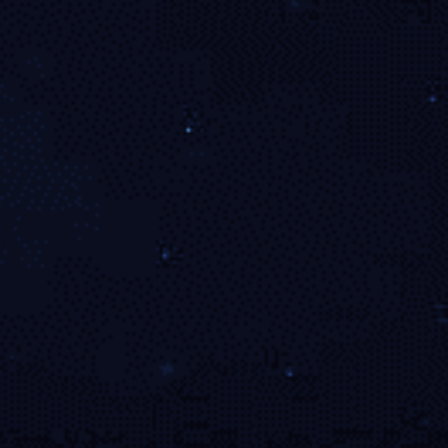
皮尔斯预测文班将在抢七战中展现
4
法蒂离队释放1200万欧薪资
空间助巴
2026-06-17
推荐