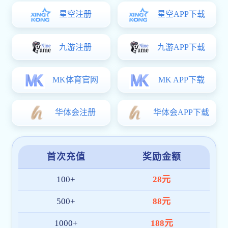
从事未经授权的宣传、引流或推广行为
五、知识产权声明
fb体育网页版平台的所有内容（含图像、数据、结构设计、源代码
等）均为平台或其授权方合法所有。用户不得擅自使用、传播或改编
平台资料。
六、免责声明
本平台所提供的数据和信息均为参考用途，不对用户因依赖该等信息
所产生的后果承担法律责任。
七、协议修改
平台有权在无需通知用户的情况下更新协议条款，修订内容一经发布