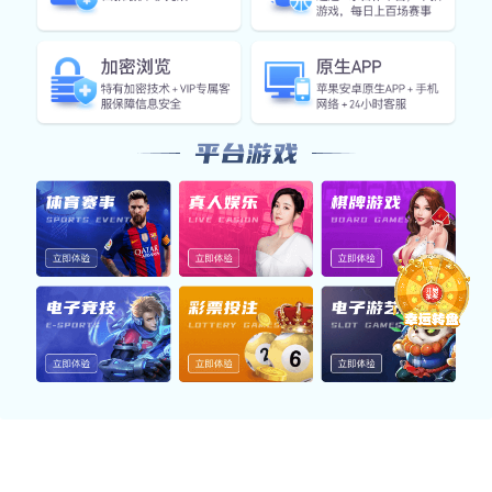
发布日期：2025年10月18日
本次更新重点提升多终端体验、一致性推荐策略以及账户系
统稳定性。
1. 多端统一适配
针对桌面、移动、小程序端进行布局标准化，用户可跨设备继续
浏览赛事与历史操作，无需重复设置。
新引入的“核心组件容错机制”确保即使部分模块异常也不会影响
主要流程，进一步增强平台可靠性。
2. 推荐系统升级
推荐逻辑加入用户操作偏好、浏览行为等维度，动态生成个性化
推荐。也支持查看平台热投排行。