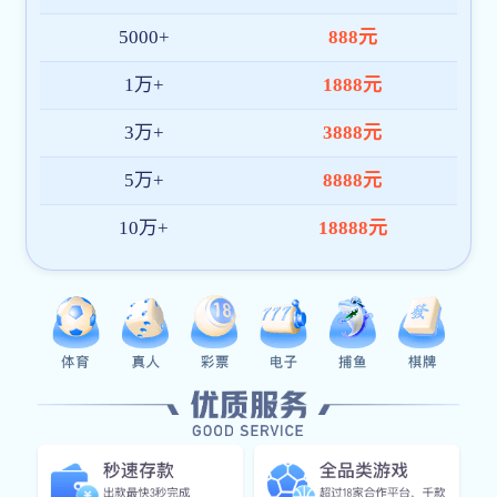
即自动生效。建议您定期查阅协议内容。
八、法律适用与争议解决
本协议适用中华人民共和国相关法律法规。如就本协议产生争议，双
方应友好协商解决；协商未果的，可向平台所在地法院提起诉讼。
九、联系我们
如您在使用过程中有任何疑问或建议，请通过以下方式联系官方客
服：
Email：support@mchs65.com
v6.3.0 · 版本发布